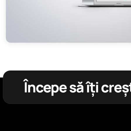
Începe să îți creș