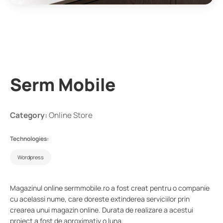
Serm Mobile
Category:
Online Store
Technologies:
Wordpress
Magazinul online sermmobile.ro a fost creat pentru o companie
cu acelassi nume, care doreste extinderea serviciilor prin
crearea unui magazin online. Durata de realizare a acestui
proiect a fost de aproximativ o luna.